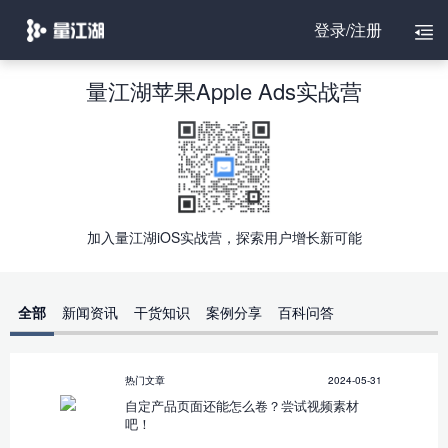
登录/注册
量江湖苹果Apple Ads实战营
加入量江湖iOS实战营，探索用户增长新可能
全部
新闻资讯
干货知识
案例分享
百科问答
热门文章
2024-05-31
自定产品页面还能怎么卷？尝试视频素材
吧！