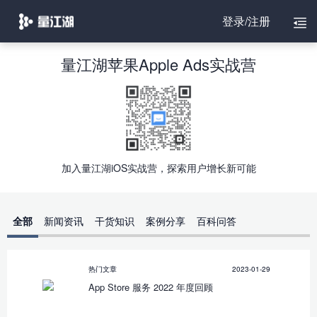
登录/注册
量江湖苹果Apple Ads实战营
加入量江湖iOS实战营，探索用户增长新可能
全部
新闻资讯
干货知识
案例分享
百科问答
热门文章
2023-01-29
App Store 服务 2022 年度回顾