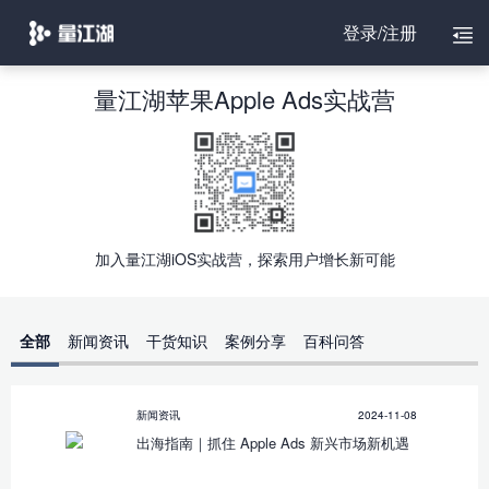
登录/注册
量江湖苹果Apple Ads实战营
加入量江湖iOS实战营，探索用户增长新可能
全部
新闻资讯
干货知识
案例分享
百科问答
新闻资讯
2024-11-08
出海指南｜抓住 Apple Ads 新兴市场新机遇