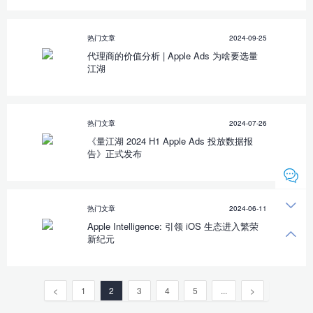
热门文章
2024-09-25
代理商的价值分析 | Apple Ads 为啥要选量
江湖
热门文章
2024-07-26
《量江湖 2024 H1 Apple Ads 投放数据报
告》正式发布
热门文章
2024-06-11
Apple Intelligence: 引领 iOS 生态进入繁荣
新纪元
<
1
2
3
4
5
...
>